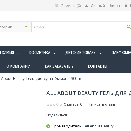
Заметки (0)
Личный кабинет
Я ХИМИЯ
КОСМЕТИКА
ДЕТСКИЕ ТОВАРЫ
ПАРФЮМЕ
О КОМПАНИИ
КАК ЗАКАЗАТЬ ?
КОНТАКТЫ
 About Beauty Гель для душа (лимон), 300 мл
ALL ABOUT BEAUTY ГЕЛЬ ДЛЯ 
Отзывов: 0
|
Написать отзыв
Поделиться
Производитель:
All About Beauty