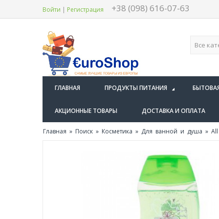
+38 (098) 616-07-63
Войти
|
Регистрация
ГЛАВНАЯ
ПРОДУКТЫ ПИТАНИЯ
БЫТОВА
АКЦИОННЫЕ ТОВАРЫ
ДОСТАВКА И ОПЛАТА
Главная
»
Поиск
»
Косметика
»
Для ванной и душа
» All