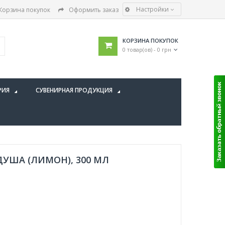
Настройки
Корзина покупок
Оформить заказ
КОРЗИНА ПОКУПОК
0 товар(ов) - 0 грн
РИЯ
СУВЕНИРНАЯ ПРОДУКЦИЯ
ДУША (ЛИМОН), 300 МЛ