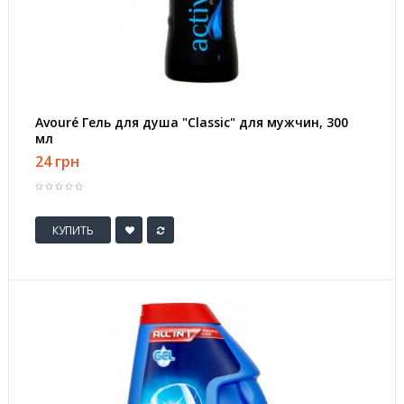
Avouré Гель для душа "Classic" для мужчин, 300
мл
24 грн
КУПИТЬ