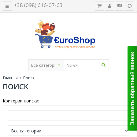
+38 (098) 616-07-63
Главная
» Поиск
ПОИСК
Критерии поиска: