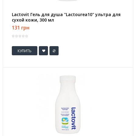
Lactovit Гель для душа "Lactourea10" ультра для
сухой кожи, 300 мл
131 грн
КУПИТЬ