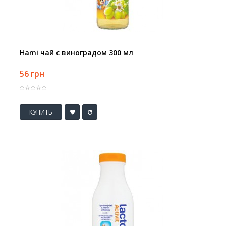
Hami чай с виноградом 300 мл
56 грн
КУПИТЬ