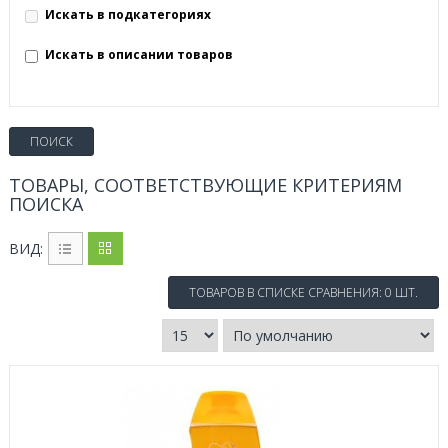
Искать в подкатегориях
Искать в описании товаров
ТОВАРЫ, СООТВЕТСТВУЮЩИЕ КРИТЕРИЯМ
ПОИСКА
ВИД:
ТОВАРОВ В СПИСКЕ СРАВНЕНИЯ: 0 ШТ.