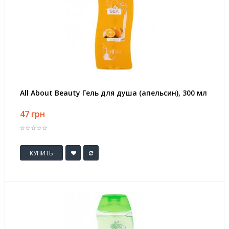
All About Beauty Гель для душа (апельсин), 300 мл
47 грн
КУПИТЬ