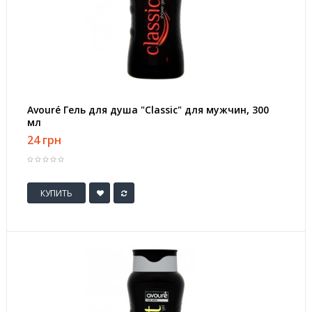
Avouré Гель для душа "Classic" для мужчин, 300
мл
24 грн
КУПИТЬ