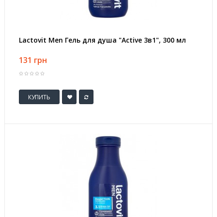
Lactovit Men Гель для душа "Active 3в1", 300 мл
131 грн
КУПИТЬ