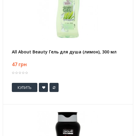
All About Beauty Гель для душа (лимон), 300 мл
47 грн
КУПИТЬ