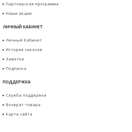
Партнерская программа
Наши акции
ЛИЧНЫЙ КАБИНЕТ
Личный Кабинет
История заказов
Заметки
Подписка
ПОДДЕРЖКА
Служба поддержки
Возврат товара
Карта сайта