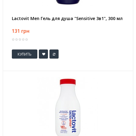
Lactovit Men Гель для душа "Sensitive 3в1", 300 мл
131 грн
КУПИТЬ