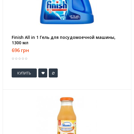
Finish All in 1 Гель для посудомоечной машины,
1300 мл
696 грн
КУПИТЬ