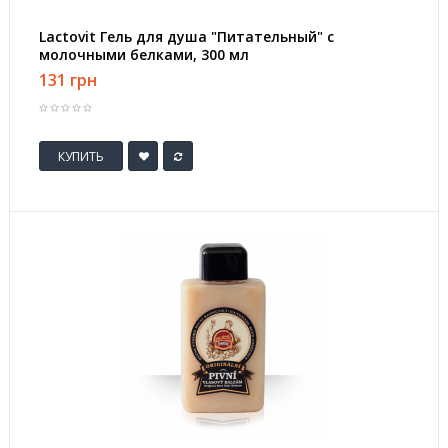
Lactovit Гель для душа "Питательный" с
молочными белками, 300 мл
131 грн
КУПИТЬ