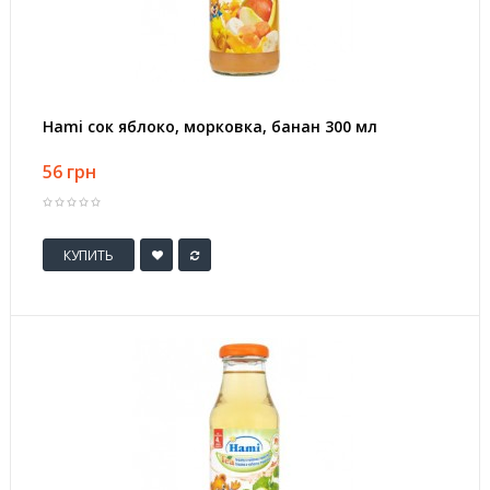
Hami сок яблоко, морковка, банан 300 мл
56 грн
КУПИТЬ