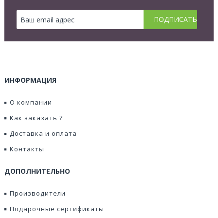
ИНФОРМАЦИЯ
О компании
Как заказать ?
Доставка и оплата
Контакты
ДОПОЛНИТЕЛЬНО
Производители
Подарочные сертификаты