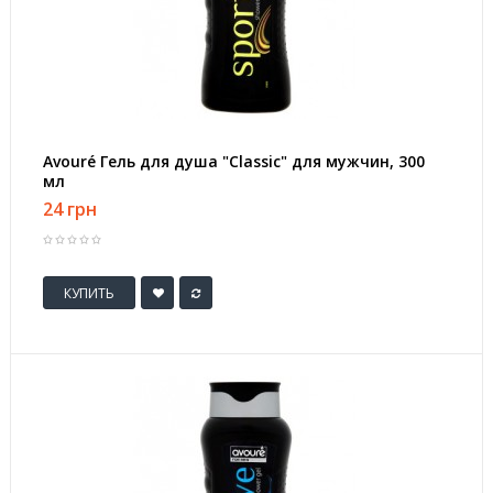
Avouré Гель для душа "Classic" для мужчин, 300
мл
24 грн
КУПИТЬ