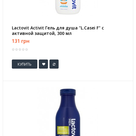
Lactovit Activit Гель для душа "L.Casei F" с
активной защитой, 300 мл
131 грн
КУПИТЬ