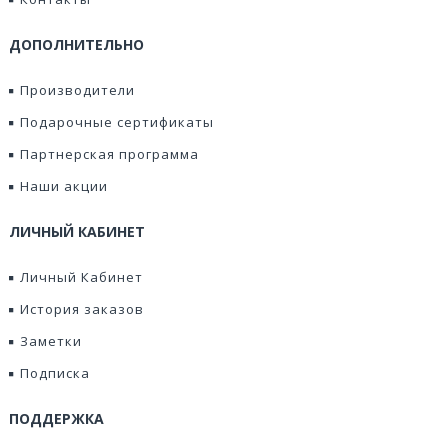
ДОПОЛНИТЕЛЬНО
Производители
Подарочные сертификаты
Партнерская программа
Наши акции
ЛИЧНЫЙ КАБИНЕТ
Личный Кабинет
История заказов
Заметки
Подписка
ПОДДЕРЖКА