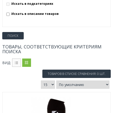
Искать в подкатегориях
Искать в описании товаров
ТОВАРЫ, СООТВЕТСТВУЮЩИЕ КРИТЕРИЯМ
ПОИСКА
ВИД:
ТОВАРОВ В СПИСКЕ СРАВНЕНИЯ: 0 ШТ.