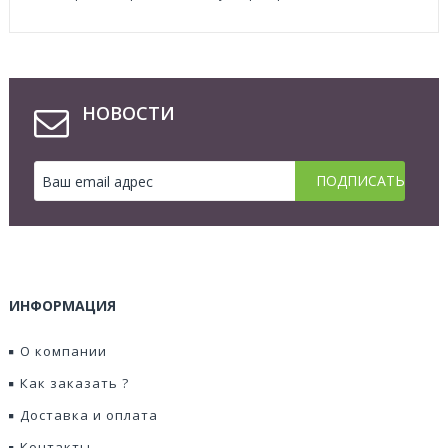
НОВОСТИ
ИНФОРМАЦИЯ
О компании
Как заказать ?
Доставка и оплата
Контакты