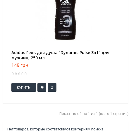
Adidas Гель для душа "Dynamic Pulse 3в1" для
мужчин, 250 мл
149 грн
КУПИТЬ
Показано с 1 по 1 из 1 (всего 1 страниц)
Нет товаров, которые соответствуют критериям поиска.