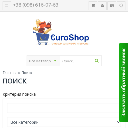
+38 (098) 616-07-63
Главная
» Поиск
ПОИСК
Критерии поиска: