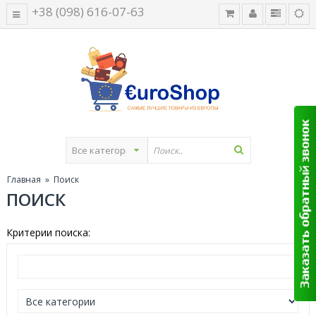
+38 (098) 616-07-63
Главная
» Поиск
ПОИСК
Критерии поиска: