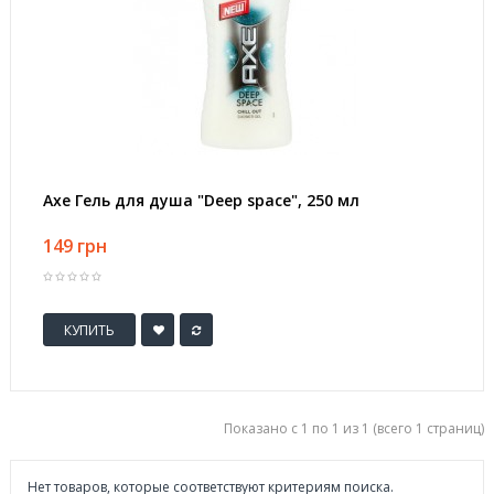
Axe Гель для душа "Deep space", 250 мл
149 грн
КУПИТЬ
Показано с 1 по 1 из 1 (всего 1 страниц)
Нет товаров, которые соответствуют критериям поиска.