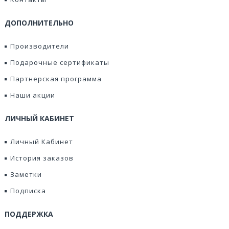
ДОПОЛНИТЕЛЬНО
Производители
Подарочные сертификаты
Партнерская программа
Наши акции
ЛИЧНЫЙ КАБИНЕТ
Личный Кабинет
История заказов
Заметки
Подписка
ПОДДЕРЖКА