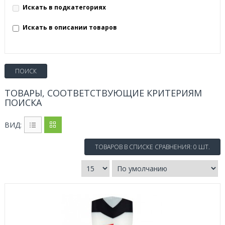
Искать в подкатегориях
Искать в описании товаров
ТОВАРЫ, СООТВЕТСТВУЮЩИЕ КРИТЕРИЯМ
ПОИСКА
ВИД:
ТОВАРОВ В СПИСКЕ СРАВНЕНИЯ: 0 ШТ.