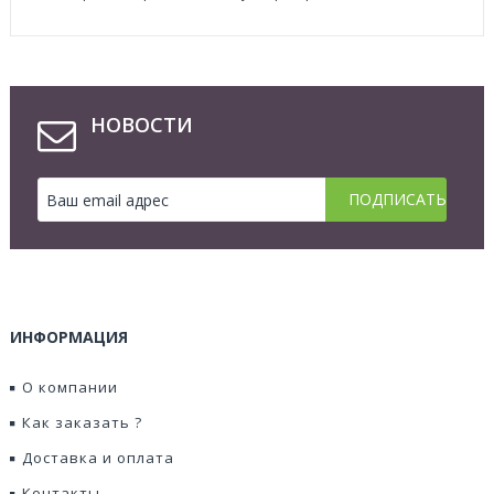
НОВОСТИ
ИНФОРМАЦИЯ
О компании
Как заказать ?
Доставка и оплата
Контакты