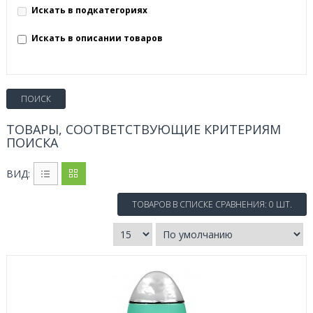
Искать в подкатегориях
Искать в описании товаров
ТОВАРЫ, СООТВЕТСТВУЮЩИЕ КРИТЕРИЯМ
ПОИСКА
ВИД:
ТОВАРОВ В СПИСКЕ СРАВНЕНИЯ: 0 ШТ.