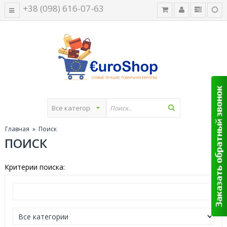
+38 (098) 616-07-63
Главная
» Поиск
ПОИСК
Критерии поиска: