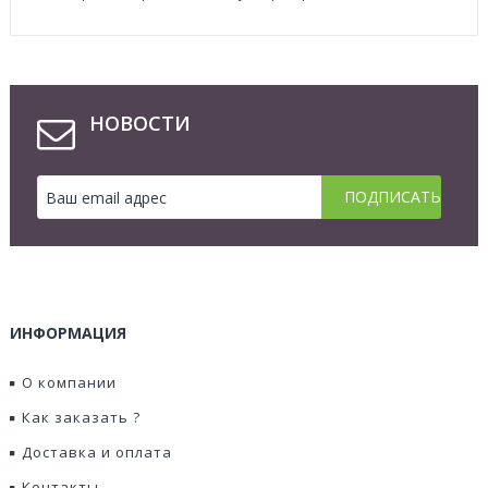
НОВОСТИ
ИНФОРМАЦИЯ
О компании
Как заказать ?
Доставка и оплата
Контакты