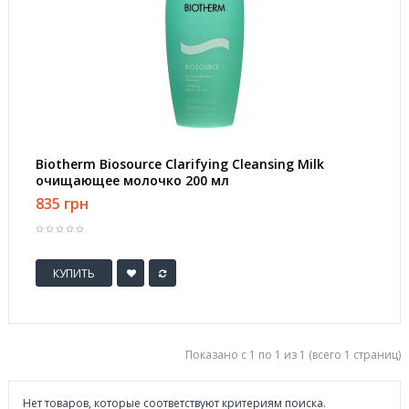
Biotherm Biosource Clarifying Cleansing Milk
очищающее молочко 200 мл
835 грн
КУПИТЬ
Показано с 1 по 1 из 1 (всего 1 страниц)
Нет товаров, которые соответствуют критериям поиска.