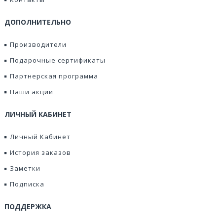
ДОПОЛНИТЕЛЬНО
Производители
Подарочные сертификаты
Партнерская программа
Наши акции
ЛИЧНЫЙ КАБИНЕТ
Личный Кабинет
История заказов
Заметки
Подписка
ПОДДЕРЖКА