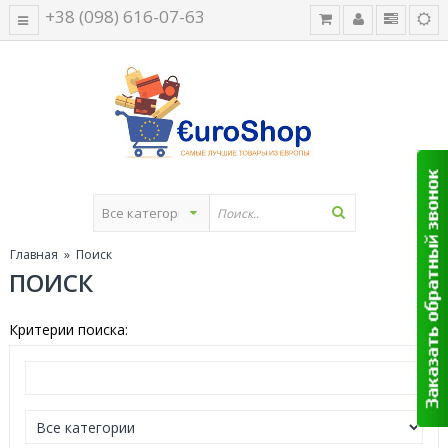
+38 (098) 616-07-63
Главная
» Поиск
ПОИСК
Критерии поиска: