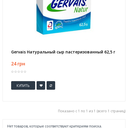
Gervais Натуральный сыр пастеризованный 62,5 г
24 грн
КУПИТЬ
Показано с 1 по 1 из 1 (всего 1 страниц)
Нет товаров, которые соответствуют критериям поиска.