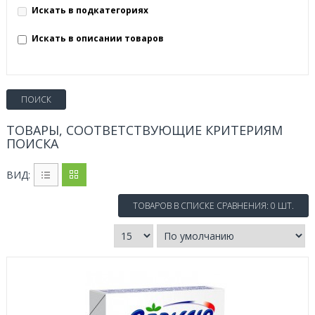
Искать в подкатегориях
Искать в описании товаров
ТОВАРЫ, СООТВЕТСТВУЮЩИЕ КРИТЕРИЯМ
ПОИСКА
ВИД:
ТОВАРОВ В СПИСКЕ СРАВНЕНИЯ: 0 ШТ.