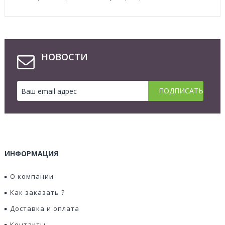
НОВОСТИ
ИНФОРМАЦИЯ
О компании
Как заказать ?
Доставка и оплата
Контакты