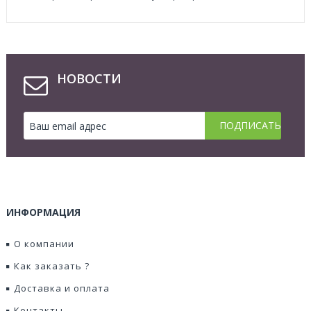
НОВОСТИ
ИНФОРМАЦИЯ
О компании
Как заказать ?
Доставка и оплата
Контакты