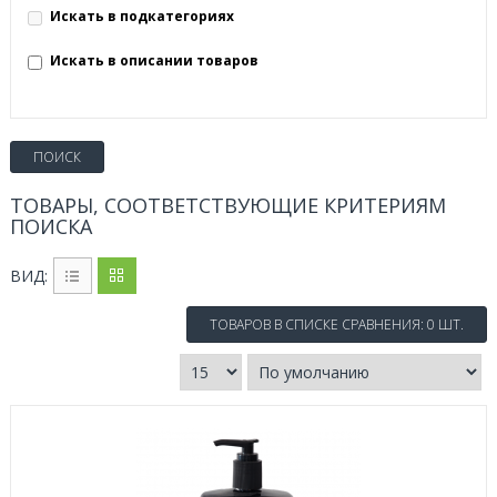
Искать в подкатегориях
Искать в описании товаров
ТОВАРЫ, СООТВЕТСТВУЮЩИЕ КРИТЕРИЯМ
ПОИСКА
ВИД:
ТОВАРОВ В СПИСКЕ СРАВНЕНИЯ: 0 ШТ.