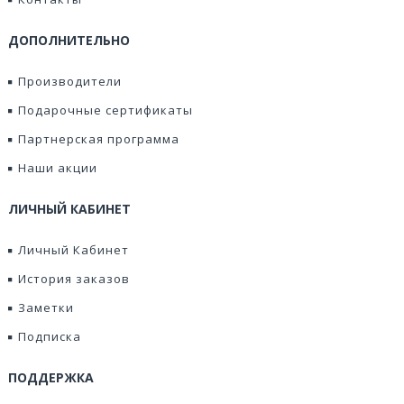
ДОПОЛНИТЕЛЬНО
Производители
Подарочные сертификаты
Партнерская программа
Наши акции
ЛИЧНЫЙ КАБИНЕТ
Личный Кабинет
История заказов
Заметки
Подписка
ПОДДЕРЖКА