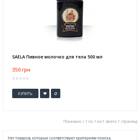
SAELA Пивное молочко для тела 500 мл
350 грн
КУПИТЬ
Показано с 1 по 1 из 1 (всего 1 страниц)
Нет товаров, которые соответствуют критериям поиска.