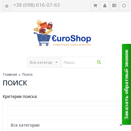
+38 (098) 616-07-63
Главная
» Поиск
ПОИСК
Критерии поиска: