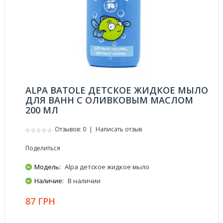
ALPA BATOLE ДЕТСКОЕ ЖИДКОЕ МЫЛО
ДЛЯ ВАНН С ОЛИВКОВЫМ МАСЛОМ
200 МЛ
Отзывов: 0
|
Написать отзыв
Поделиться
Модель:
Alpa детское жидкое мыло
Наличие:
В наличии
87 ГРН