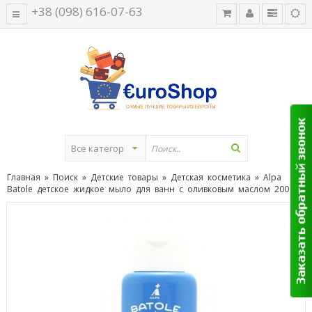
+38 (098) 616-07-63
Главная
»
Поиск
»
Детские товары
»
Детская косметика
» Alpa
Batole детское жидкое мыло для ванн с оливковым маслом 200 мл