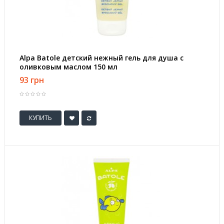
Alpa Batole детский нежный гель для душа с
оливковым маслом 150 мл
93 грн
КУПИТЬ