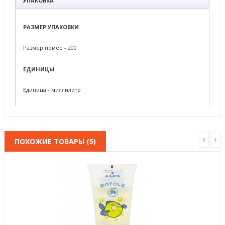
УПАКОВКА
РАЗМЕР УПАКОВКИ
Размер номер - 200
ЕДИНИЦЫ
Единица
- миллилитр
ПОХОЖИЕ ТОВАРЫ (5)