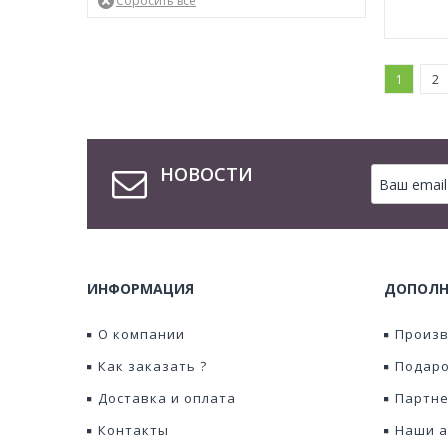
1
2
НОВОСТИ
ИНФОРМАЦИЯ
ДОПОЛН
О компании
Произ
Как заказать ?
Подаро
Доставка и оплата
Партне
Контакты
Наши а