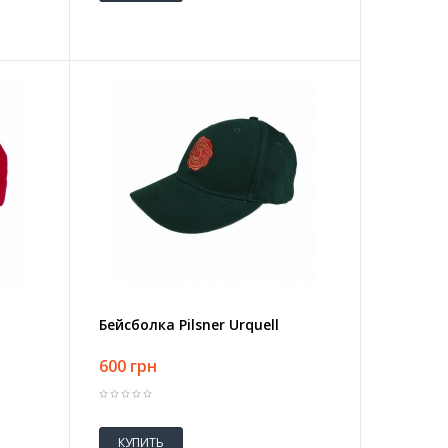
Бейсболка Pilsner Urquell
600 грн
КУПИТЬ