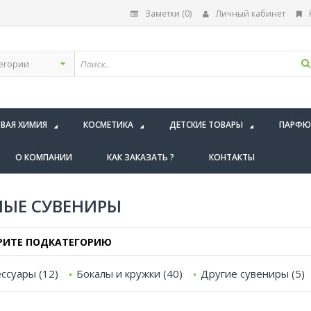
Заметки (0)
Личный кабинет
ВАЯ ХИМИЯ
КОСМЕТИКА
ДЕТСКИЕ ТОВАРЫ
ПАРФЮ
О КОМПАНИИ
КАК ЗАКАЗАТЬ ?
КОНТАКТЫ
ЫЕ СУВЕНИРЫ
РИТЕ ПОДКАТЕГОРИЮ
ессуары (12)
Бокалы и кружки (40)
Другие сувениры (5)