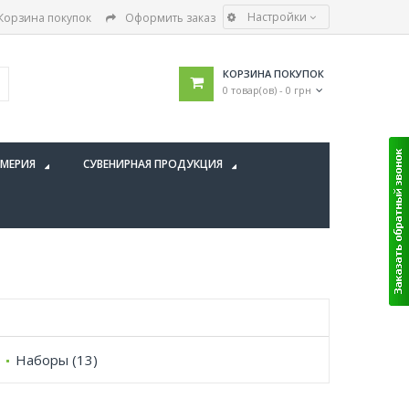
Настройки
Корзина покупок
Оформить заказ
КОРЗИНА ПОКУПОК
0 товар(ов) - 0 грн
МЕРИЯ
СУВЕНИРНАЯ ПРОДУКЦИЯ
Наборы (13)