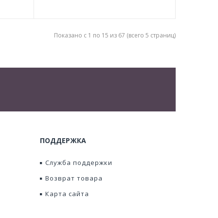
Показано с 1 по 15 из 67 (всего 5 страниц)
ПОДДЕРЖКА
Служба поддержки
Возврат товара
Карта сайта