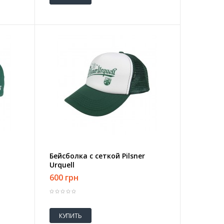
Бейсболка с сеткой Pilsner
Urquell
600 грн
КУПИТЬ