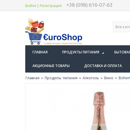
+38 (098) 616-07-63
Войти
|
Регистрация
ГЛАВНАЯ
ПРОДУКТЫ ПИТАНИЯ
БЫТОВА
АКЦИОННЫЕ ТОВАРЫ
ДОСТАВКА И ОПЛАТА
Главная
»
Продукты питания
»
Алкоголь
»
Вино
» Bohemi