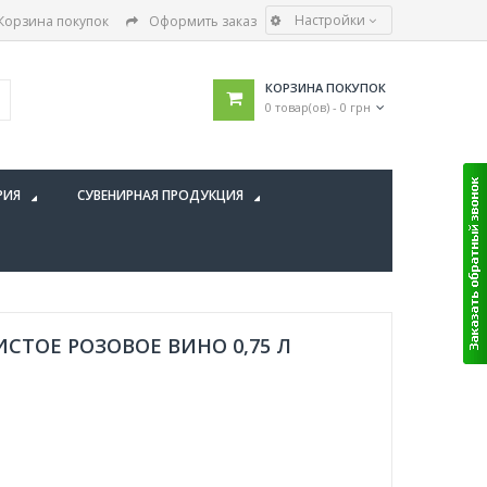
Настройки
Корзина покупок
Оформить заказ
КОРЗИНА ПОКУПОК
0 товар(ов) - 0 грн
РИЯ
СУВЕНИРНАЯ ПРОДУКЦИЯ
ИСТОЕ РОЗОВОЕ ВИНО 0,75 Л