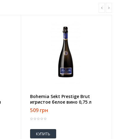
Bohemia Sekt Prestige Brut
л
игристое белое вино 0,75 л
509 грн
КУПИТЬ