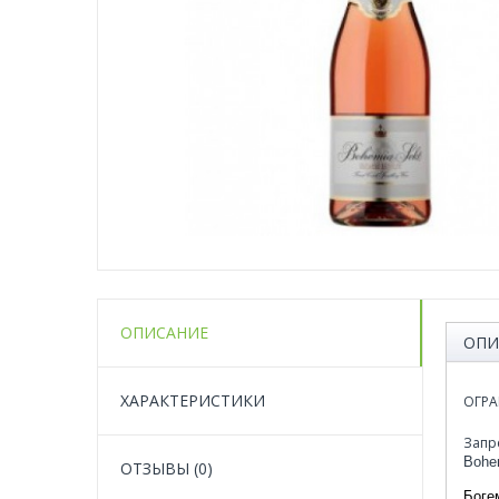
ОПИСАНИЕ
ОПИ
ХАРАКТЕРИСТИКИ
ОГРА
Запр
Bohe
ОТЗЫВЫ (0)
Боге