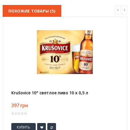
ПОХОЖИЕ ТОВАРЫ (5)
Krušovice 10° светлое пиво 10 х 0,5 л
397 грн
КУПИТЬ