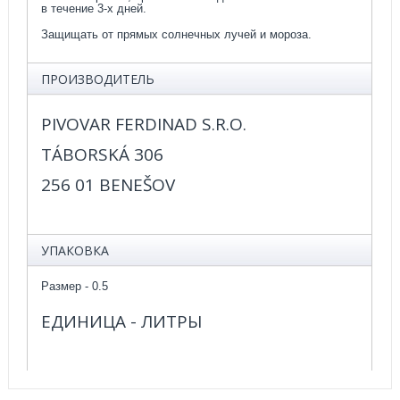
в течение 3-х дней.
Защищать от прямых солнечных лучей и мороза.
ПРОИЗВОДИТЕЛЬ
PIVOVAR FERDINAD S.R.O.
TÁBORSKÁ 306
256 01 BENEŠOV
УПАКОВКА
Размер - 0.5
ЕДИНИЦА
- ЛИТРЫ