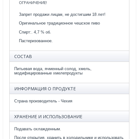
ОГРАНИЧЕНИЕ!
Запрет продажи лицам, не достигшим 18 лет!
Оригинальное традиционное чешское пиво
Спирт:. 4,7 % об.
Пастеризованное.
СОСТАВ
Питьевая вода, ячменный солод, хмель,
модифицированные хмелепродукты
ИНФОРМАЦИЯ О ПРОДУКТЕ
Страна производитель - Чехия
ХРАНЕНИЕ И ИСПОЛЬЗОВАНИЕ
Подавать охлажденным.
После открытия, хранить в холодильнике и использовать