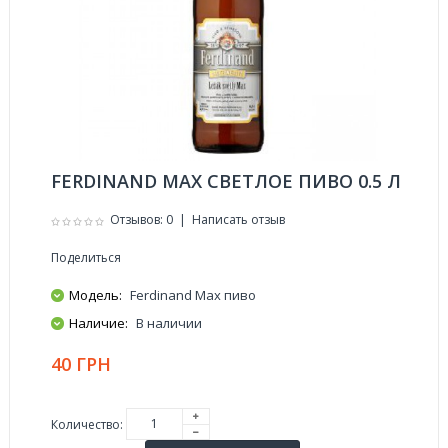
FERDINAND MAX СВЕТЛОЕ ПИВО 0.5 Л
Отзывов: 0
|
Написать отзыв
Поделиться
Модель:
Ferdinand Max пиво
Наличие:
В наличии
40 ГРН
Количество: