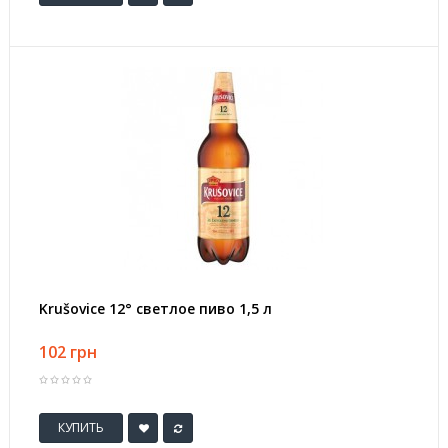
Krušovice 12° светлое пиво 1,5 л
102 грн
КУПИТЬ