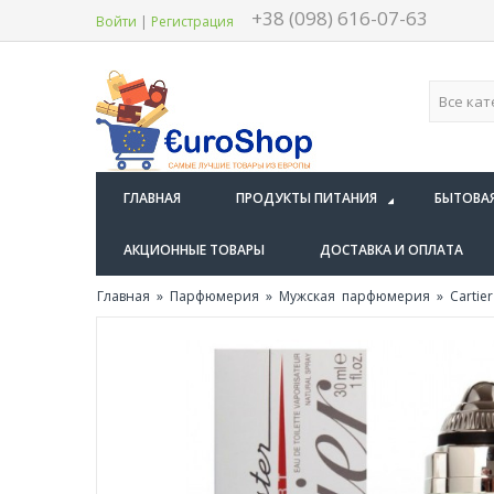
+38 (098) 616-07-63
Войти
|
Регистрация
ГЛАВНАЯ
ПРОДУКТЫ ПИТАНИЯ
БЫТОВА
АКЦИОННЫЕ ТОВАРЫ
ДОСТАВКА И ОПЛАТА
Главная
»
Парфюмерия
»
Мужская парфюмерия
» Cartie