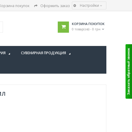
Настройки
Корзина покупок
Оформить заказ
КОРЗИНА ПОКУПОК
0 товар(ов) - 0 грн
РИЯ
СУВЕНИРНАЯ ПРОДУКЦИЯ
МЛ