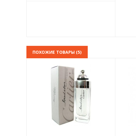
ПОХОЖИЕ ТОВАРЫ (5)