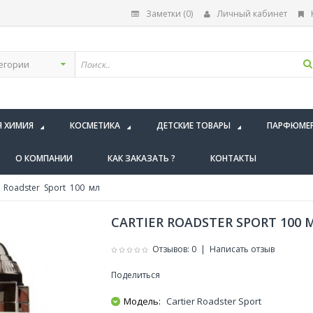
Заметки (0)
Личный кабинет
Я ХИМИЯ
КОСМЕТИКА
ДЕТСКИЕ ТОВАРЫ
ПАРФЮМЕ
О КОМПАНИИ
КАК ЗАКАЗАТЬ ?
КОНТАКТЫ
r Roadster Sport 100 мл
CARTIER ROADSTER SPORT 100 
Отзывов: 0
|
Написать отзыв
Поделиться
Модель:
Cartier Roadster Sport