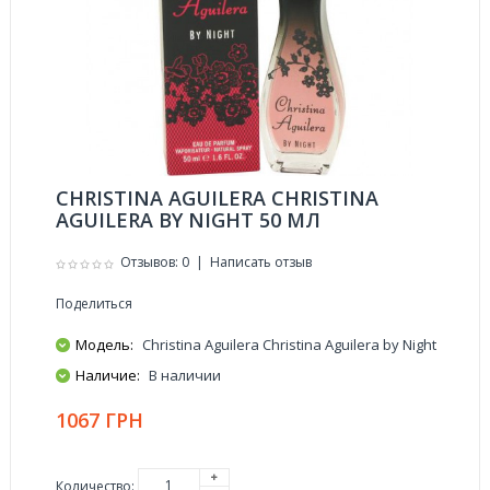
CHRISTINA AGUILERA CHRISTINA
AGUILERA BY NIGHT 50 МЛ
Отзывов: 0
|
Написать отзыв
Поделиться
Модель:
Christina Aguilera Christina Aguilera by Night
Наличие:
В наличии
1067 ГРН
Количество: