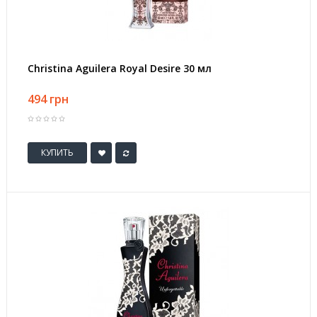
Christina Aguilera Royal Desire 30 мл
494 грн
КУПИТЬ