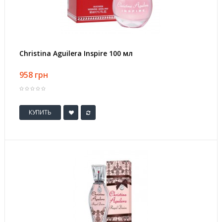
Christina Aguilera Inspire 100 мл
958 грн
КУПИТЬ