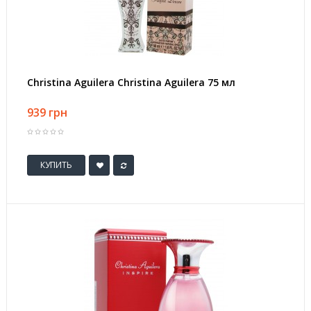
Christina Aguilera Christina Aguilera 75 мл
939 грн
КУПИТЬ