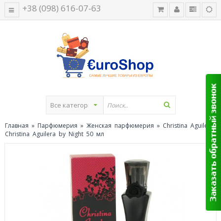
+38 (098) 616-07-63
Главная
»
Парфюмерия
»
Женская парфюмерия
» Christina Aguilera
Christina Aguilera by Night 50 мл