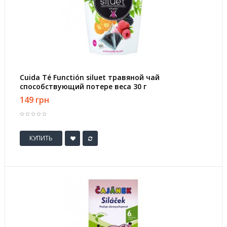
Cuida Té Functión siluet травяной чай
способствующий потере веса 30 г
149 грн
КУПИТЬ