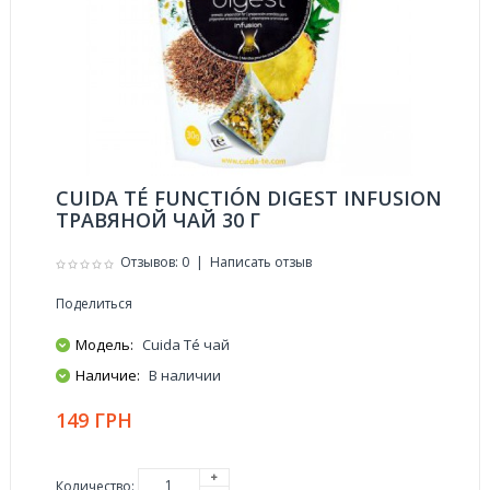
CUIDA TÉ FUNCTIÓN DIGEST INFUSION
ТРАВЯНОЙ ЧАЙ 30 Г
Отзывов: 0
|
Написать отзыв
Поделиться
Модель:
Cuida Té чай
Наличие:
В наличии
149 ГРН
Количество: