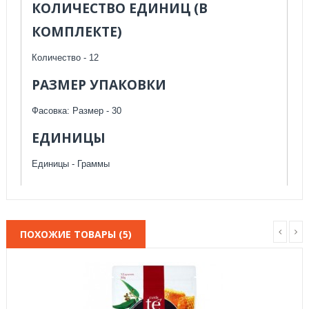
КОЛИЧЕСТВО ЕДИНИЦ (В
КОМПЛЕКТЕ)
Количество - 12
РАЗМЕР УПАКОВКИ
Фасовка: Размер - 30
ЕДИНИЦЫ
Единицы - Граммы
ПОХОЖИЕ ТОВАРЫ (5)