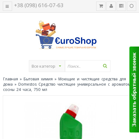
+38 (098) 616-07-63
Главная
»
Бытовая химия
»
Моющие и чистящие средства для
дома
» Domestos Средство чистящее универсальное с ароматом
сосны 24 часа, 750 мл