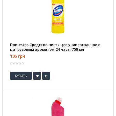
Domestos Средство чистящее универсальное с
цитрусовым ароматом 24 часа, 750 мл
105 грн
КУПИТЬ