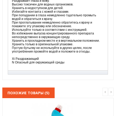
Раздражает глаза и кожу.
Высоко токсичен для водных организмов.
Хранить в недоступном для детей.
Избегайте контакта с кожей и глазами.
При попадании в глаза немедленно тщательно промыть
водой и обратиться к врачу.
При проглатывании немедленно обратитесь к врачу и
покажите эту упаковку или обозначение.
Используйте только в соответствии с инструкцией.
Во избежание выпуска концентрированного препарата
непосредственно в окружающую среду.
Хранить в прохладном месте и в вертикальном положении.
Хранить только в оригинальной упаковке.
Пустую бутылку не используйте в других целях, после
употребления промойте водой и положите в отходы.
Xi Раздражающий
N Опасный для окружающей среды
ПОХОЖИЕ ТОВАРЫ (5)