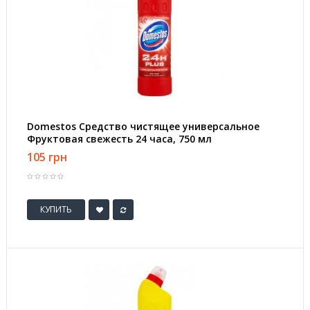
Domestos Средство чистящее универсальное
Фруктовая свежесть 24 часа, 750 мл
105 грн
КУПИТЬ