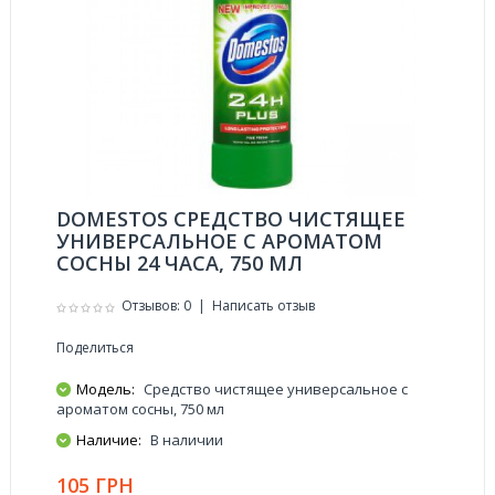
DOMESTOS СРЕДСТВО ЧИСТЯЩЕЕ
УНИВЕРСАЛЬНОЕ С АРОМАТОМ
СОСНЫ 24 ЧАСА, 750 МЛ
Отзывов: 0
|
Написать отзыв
Поделиться
Модель:
Средство чистящее универсальное с
ароматом сосны, 750 мл
Наличие:
В наличии
105 ГРН