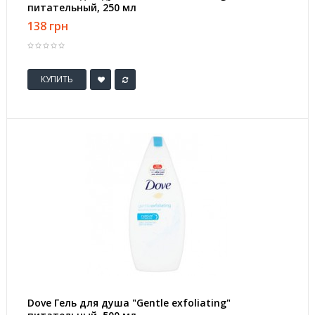
питательный, 250 мл
138 грн
КУПИТЬ
Dove Гель для душа "Gentle exfoliating"