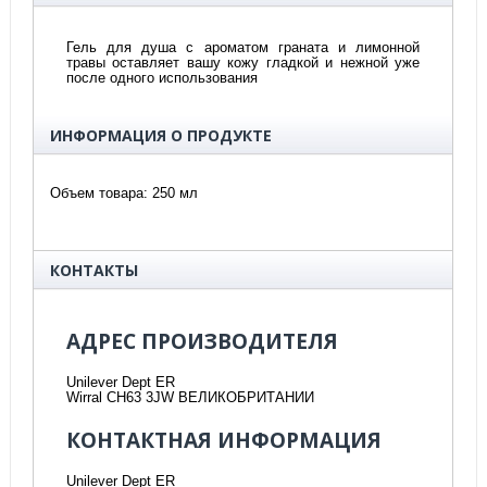
Гель для душа с ароматом граната и лимонной
травы оставляет вашу кожу гладкой и нежной уже
после одного использования
ИНФОРМАЦИЯ О ПРОДУКТЕ
Объем товара
: 250 мл
КОНТАКТЫ
АДРЕС ПРОИЗВОДИТЕЛЯ
Unilever Dept ER
Wirral CH63 3JW ВЕЛИКОБРИТАНИИ
КОНТАКТНАЯ ИНФОРМАЦИЯ
Unilever Dept ER