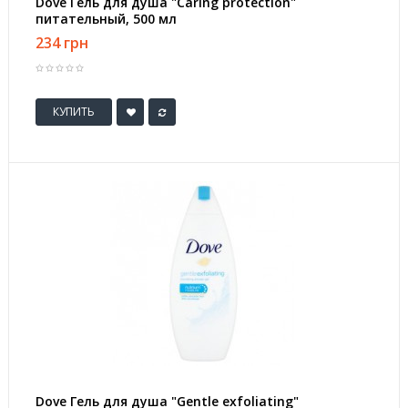
Dove Гель для душа "Caring protection"
питательный, 500 мл
234 грн
КУПИТЬ
Dove Гель для душа "Gentle exfoliating"