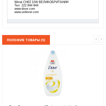
Wirral CH63 3JW ВЕЛИКОБРИТАНИИ
Тел: 222 844 844
www.dove.com
www.unilever.com
ПОХОЖИЕ ТОВАРЫ (5)