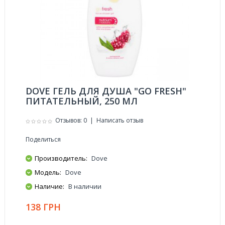
DOVE ГЕЛЬ ДЛЯ ДУША "GO FRESH"
ПИТАТЕЛЬНЫЙ, 250 МЛ
Отзывов: 0
|
Написать отзыв
Поделиться
Производитель:
Dove
Модель:
Dove
Наличие:
В наличии
138 ГРН