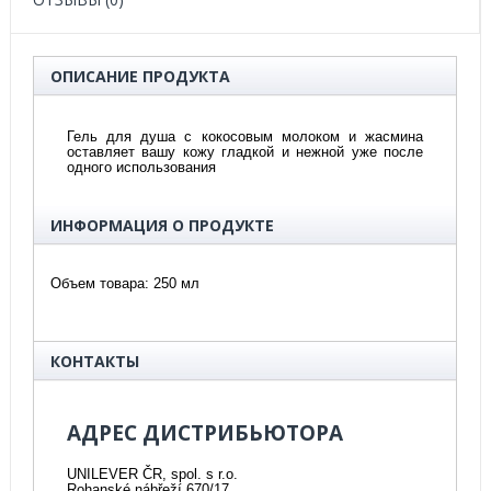
ОПИСАНИЕ ПРОДУКТА
Гель для душа с кокосовым молоком и жасмина
оставляет вашу кожу гладкой и нежной уже после
одного использования
ИНФОРМАЦИЯ О ПРОДУКТЕ
Объем товара
: 250 мл
КОНТАКТЫ
АДРЕС ДИСТРИБЬЮТОРА
UNILEVER ČR, spol. s r.o.
Rohanské nábřeží 670/17