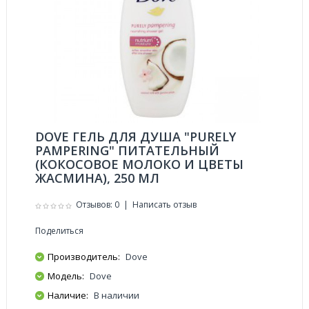
DOVE ГЕЛЬ ДЛЯ ДУША "PURELY
PAMPERING" ПИТАТЕЛЬНЫЙ
(КОКОСОВОЕ МОЛОКО И ЦВЕТЫ
ЖАСМИНА), 250 МЛ
Отзывов: 0
|
Написать отзыв
Поделиться
Производитель:
Dove
Модель:
Dove
Наличие:
В наличии