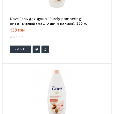
Dove Гель для душа "Purely pampering"
питательный (масло ши и ваниль), 250 мл
138 грн
КУПИТЬ