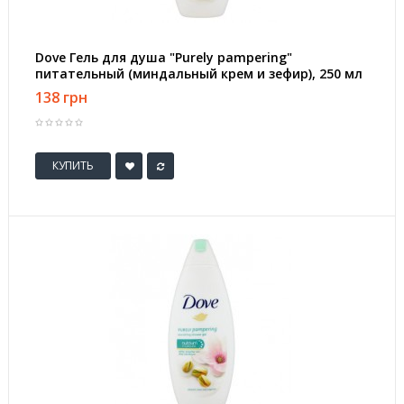
Dove Гель для душа "Purely pampering"
питательный (миндальный крем и зефир), 250 мл
138 грн
КУПИТЬ