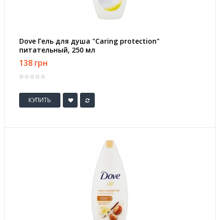
Dove Гель для душа "Caring protection"
питательный, 250 мл
138 грн
КУПИТЬ