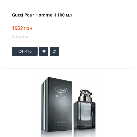
Gucci Pour Homme II 100 мл
1952 грн
КУПИТЬ