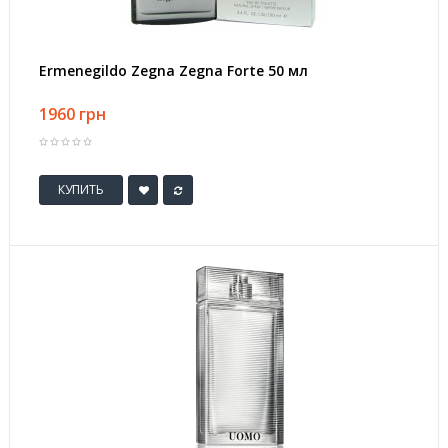
Ermenegildo Zegna Zegna Forte 50 мл
1960 грн
КУПИТЬ