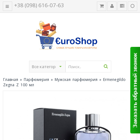
+38 (098) 616-07-63
Главная
»
Парфюмерия
»
Мужская парфюмерия
» Ermenegildo
Zegna Z 100 мл