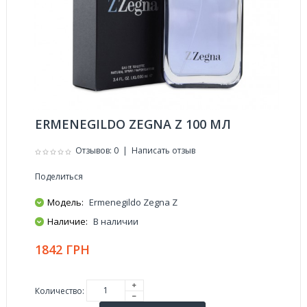
ERMENEGILDO ZEGNA Z 100 МЛ
Отзывов: 0
|
Написать отзыв
Поделиться
Модель:
Ermenegildo Zegna Z
Наличие:
В наличии
1842 ГРН
Количество: