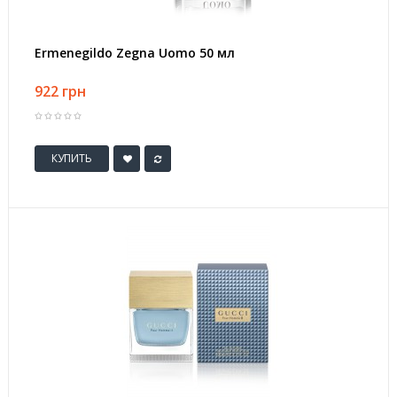
Ermenegildo Zegna Uomo 50 мл
922 грн
КУПИТЬ