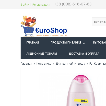
+38 (098) 616-07-63
Войти
|
Регистрация
ГЛАВНАЯ
ПРОДУКТЫ ПИТАНИЯ
БЫТОВА
АКЦИОННЫЕ ТОВАРЫ
ДОСТАВКА И ОПЛАТА
Главная
»
Косметика
»
Для ванной и душа
» Fa Крем для