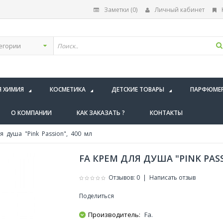
Заметки (0)
Личный кабинет
Я ХИМИЯ
КОСМЕТИКА
ДЕТСКИЕ ТОВАРЫ
ПАРФЮМЕ
О КОМПАНИИ
КАК ЗАКАЗАТЬ ?
КОНТАКТЫ
 душа "Pink Passion", 400 мл
FA КРЕМ ДЛЯ ДУША "PINK PASS
Отзывов: 0
|
Написать отзыв
Поделиться
Производитель:
Fa.