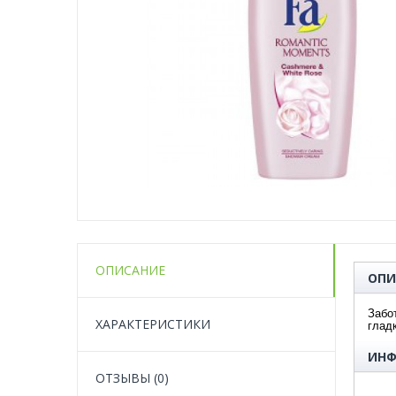
ОПИСАНИЕ
ОПИ
Забо
ХАРАКТЕРИСТИКИ
глад
ИНФ
ОТЗЫВЫ (0)