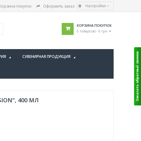
Настройки
Корзина покупок
Оформить заказ
КОРЗИНА ПОКУПОК
0 товар(ов) - 0 грн
РИЯ
СУВЕНИРНАЯ ПРОДУКЦИЯ
ION", 400 МЛ