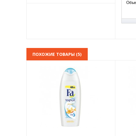
Объе
ПОХОЖИЕ ТОВАРЫ (5)