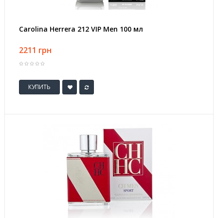
Carolina Herrera 212 VIP Men 100 мл
2211 грн
КУПИТЬ