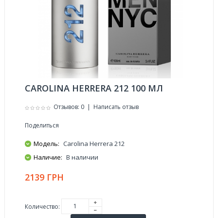
CAROLINA HERRERA 212 100 МЛ
Отзывов: 0
|
Написать отзыв
Поделиться
Модель:
Carolina Herrera 212
Наличие:
В наличии
2139 ГРН
Количество: