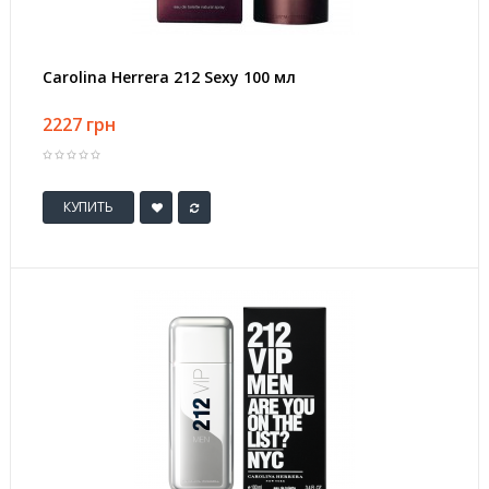
Carolina Herrera 212 Sexy 100 мл
2227 грн
КУПИТЬ