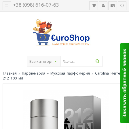
+38 (098) 616-07-63
Главная
»
Парфюмерия
»
Мужская парфюмерия
» Carolina Herrera
212 100 мл