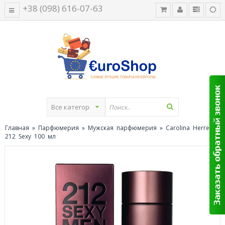
+38 (098) 616-07-63
Главная
»
Парфюмерия
»
Мужская парфюмерия
» Carolina Herrera
212 Sexy 100 мл