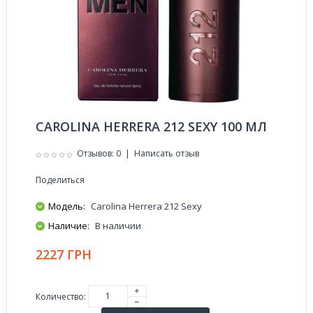
CAROLINA HERRERA 212 SEXY 100 МЛ
Отзывов: 0
|
Написать отзыв
Поделиться
Модель:
Carolina Herrera 212 Sexy
Наличие:
В наличии
2227 ГРН
Количество: