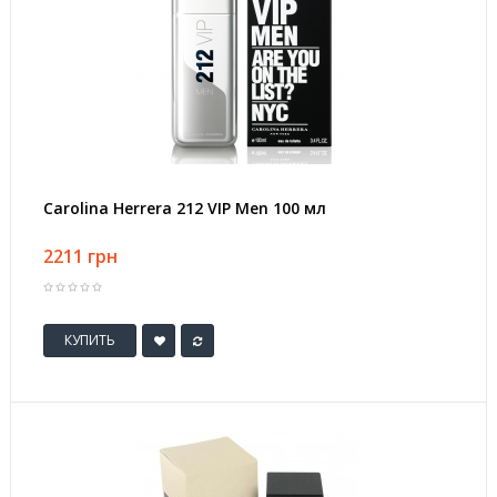
Carolina Herrera 212 VIP Men 100 мл
2211 грн
КУПИТЬ