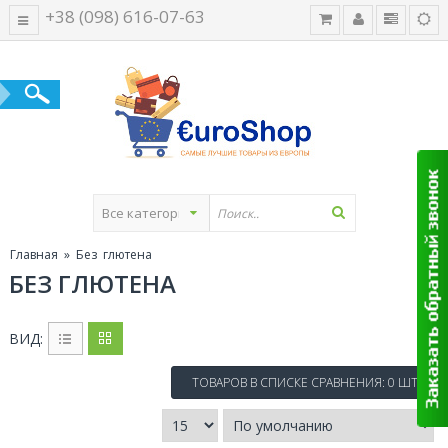
+38 (098) 616-07-63
Главная
» Без глютена
БЕЗ ГЛЮТЕНА
ВИД:
ТОВАРОВ В СПИСКЕ СРАВНЕНИЯ: 0 ШТ