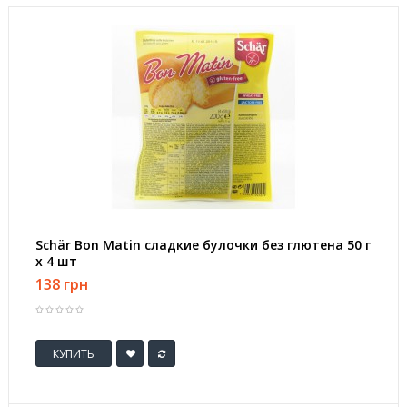
Schär Bon Matin сладкие булочки без глютена 50 г
х 4 шт
138 грн
КУПИТЬ