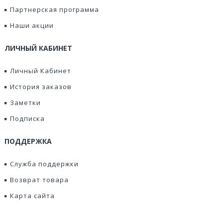
Партнерская программа
Наши акции
ЛИЧНЫЙ КАБИНЕТ
Личный Кабинет
История заказов
Заметки
Подписка
ПОДДЕРЖКА
Служба поддержки
Возврат товара
Карта сайта