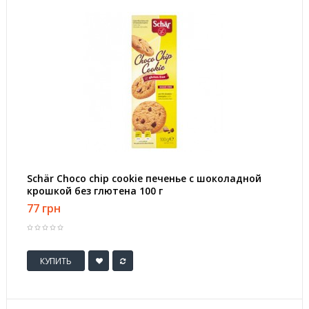
Schär Choco chip cookie печенье с шоколадной
крошкой без глютена 100 г
77 грн
КУПИТЬ