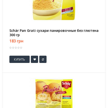
Schär Pan Grati сухари панировочные без глютена
300 гр
183 грн
КУПИТЬ