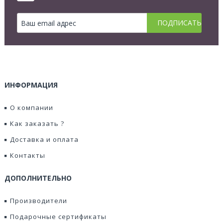
ИНФОРМАЦИЯ
О компании
Как заказать ?
Доставка и оплата
Контакты
ДОПОЛНИТЕЛЬНО
Производители
Подарочные сертификаты