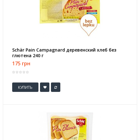
Schär Pain Campagnard деревенский хлеб без
глютена 240 г
175 грн
КУПИТЬ