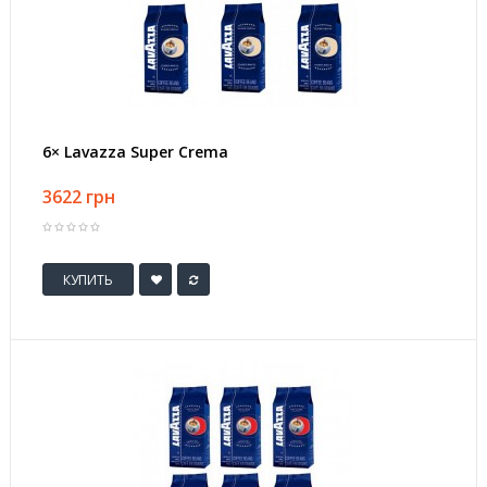
6× Lavazza Super Crema
3622 грн
КУПИТЬ