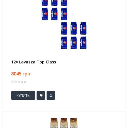
12× Lavazza Top Class
8045 грн
КУПИТЬ