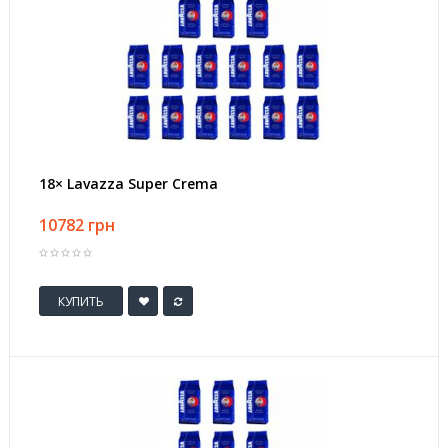
18× Lavazza Super Crema
10782 грн
КУПИТЬ