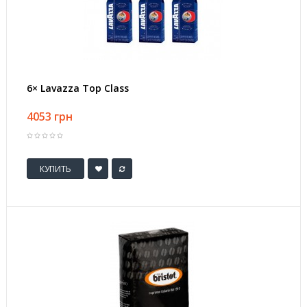
6× Lavazza Top Class
4053 грн
КУПИТЬ