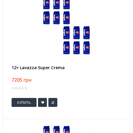
12× Lavazza Super Crema
7205 грн
КУПИТЬ