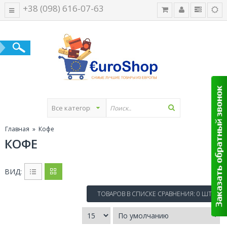
+38 (098) 616-07-63
Главная
» Кофе
КОФЕ
ВИД:
ТОВАРОВ В СПИСКЕ СРАВНЕНИЯ: 0 ШТ