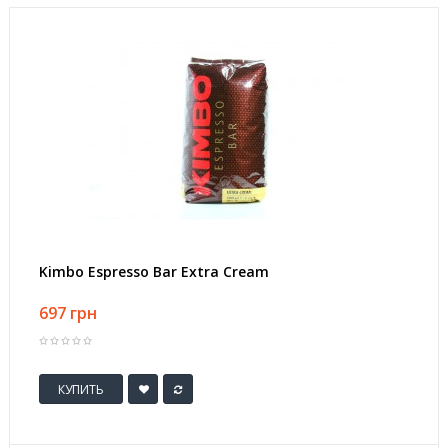
Kimbo Espresso Bar Extra Cream
697 грн
КУПИТЬ