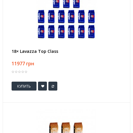
18× Lavazza Top Class
11977 грн
КУПИТЬ