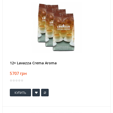
12× Lavazza Crema Aroma
5707 грн
КУПИТЬ