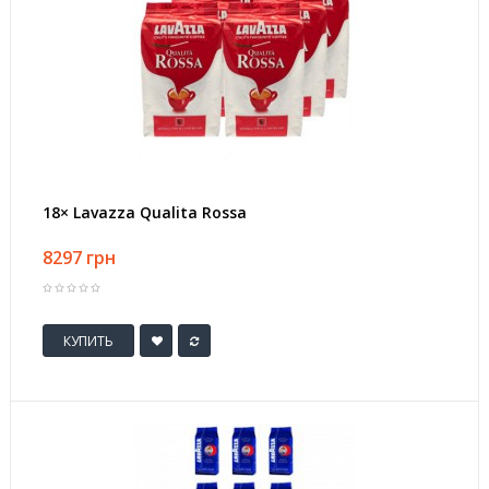
18× Lavazza Qualita Rossa
8297 грн
КУПИТЬ