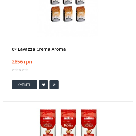
6× Lavazza Crema Aroma
2856 грн
КУПИТЬ