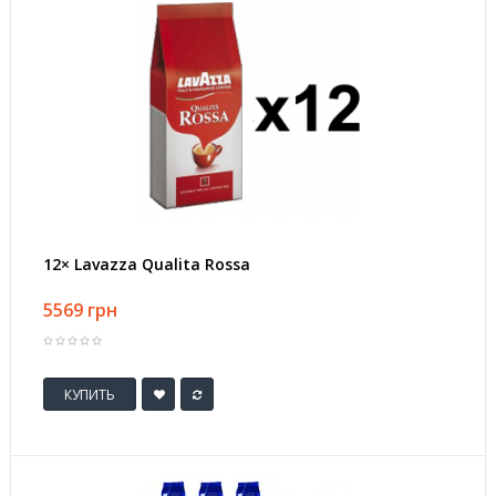
12× Lavazza Qualita Rossa
5569 грн
КУПИТЬ