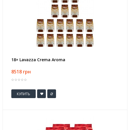
18× Lavazza Crema Aroma
8518 грн
КУПИТЬ