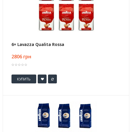
6× Lavazza Qualita Rossa
2806 грн
КУПИТЬ