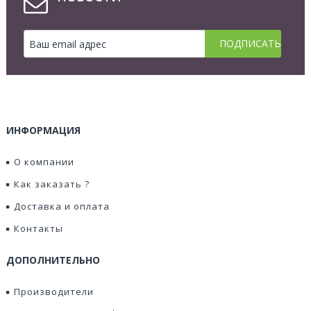
ИНФОРМАЦИЯ
О компании
Как заказать ?
Доставка и оплата
Контакты
ДОПОЛНИТЕЛЬНО
Производители