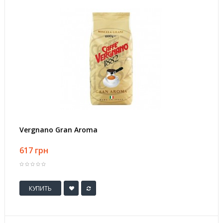
Vergnano Gran Aroma
617 грн
КУПИТЬ