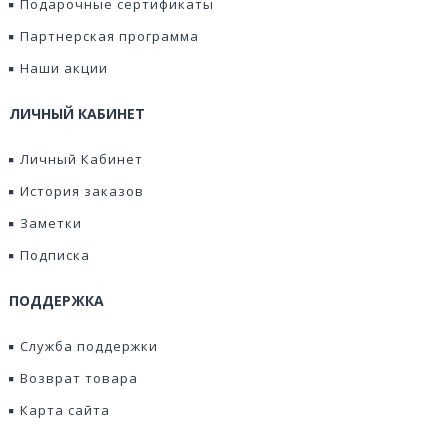
Подарочные сертификаты
Партнерская программа
Наши акции
ЛИЧНЫЙ КАБИНЕТ
Личный Кабинет
История заказов
Заметки
Подписка
ПОДДЕРЖКА
Служба поддержки
Возврат товара
Карта сайта